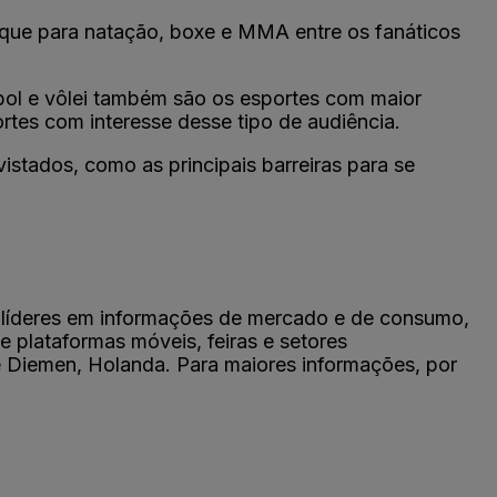
que para natação, boxe e MMA entre os fanáticos
bol e vôlei também são os esportes com maior
rtes com interesse desse tipo de audiência.
istados, como as principais barreiras para se
 líderes em informações de mercado e de consumo,
 plataformas móveis, feiras e setores
 Diemen, Holanda. Para maiores informações, por