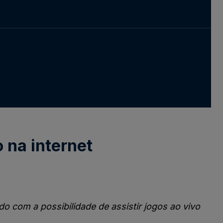
 na internet
o com a possibilidade de assistir jogos ao vivo