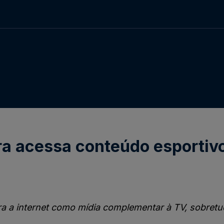
a acessa conteúdo esportivo
a a internet como mídia complementar à TV, sobretud